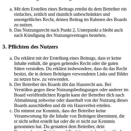
Mit dem Erstellen eines Beitrags erteilst du dem Betreiber ein
einfaches, zeitlich und räumlich unbeschränktes und
unentgeltliches Recht, deinen Beitrag im Rahmen des Boards
zu nutzen.
Das Nutzungsrecht nach Punkt 2, Unterpunkt a bleibt auch
nach Kündigung des Nutzungsvertrages bestehen.
3. Pflichten des Nutzers
Du erklärst mit der Erstellung eines Beitrags, dass er keine
Inhalte enthält, die gegen geltendes Recht oder die guten
Sitten verstoßen. Du erklärst insbesondere, dass du das Recht
besitzt, die in deinen Beiträgen verwendeten Links und Bilder
zu setzen bzw. zu verwenden.
Der Betreiber des Boards übt das Hausrecht aus. Bei
Verstößen gegen diese Nutzungsbedingungen oder anderer im
Board veröffentlichten Regeln kann der Betreiber dich nach
Abmahnung zeitweise oder dauerhaft von der Nutzung dieses
Boards ausschließen und dir ein Hausverbot erteilen.
Du nimmst zur Kenntnis, dass der Betreiber keine
Verantwortung für die Inhalte von Beiträgen übernimmt, die
er nicht selbst erstellt hat oder die er nicht zur Kenntnis
genommen hat. Du gestattest dem Betreiber, dein