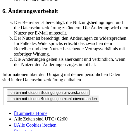
6. Änderungsvorbehalt
Der Betreiber ist berechtigt, die Nutzungsbedingungen und
die Datenschutzerklärung zu ändern. Die Änderung wird dem
Nutzer per E-Mail mitgeteilt.
Der Nutzer ist berechtigt, den Änderungen zu widersprechen.
Im Falle des Widerspruchs erlischt das zwischen dem
Betreiber und dem Nutzer bestehende Vertragsverhältnis mit
sofortiger Wirkung.
Die Änderungen gelten als anerkannt und verbindlich, wenn
der Nutzer den Änderungen zugestimmt hat.
Informationen über den Umgang mit deinen persönlichen Daten
sind in der Datenschutzerklärung enthalten.
Lumnetta-Home
Alle Zeiten sind
UTC+02:00
Alle Cookies löschen