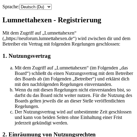
Sprache:
Lumnettahexen - Registrierung
Mit dem Zugriff auf „Lumnettahexen“
(„https://neuforum.lumnettahexen.de“) wird zwischen dir und dem
Betreiber ein Vertrag mit folgenden Regelungen geschlossen:
1. Nutzungsvertrag
Mit dem Zugriff auf „Lumnettahexen“ (im Folgenden „das
Board“) schließt du einen Nutzungsvertrag mit dem Betreiber
des Boards ab (im Folgenden „Betreiber“) und erklärst dich
mit den nachfolgenden Regelungen einverstanden.
Wenn du mit diesen Regelungen nicht einverstanden bist, so
darfst du das Board nicht weiter nutzen. Für die Nutzung des
Boards gelten jeweils die an dieser Stelle veröffentlichten
Regelungen.
Der Nutzungsvertrag wird auf unbestimmte Zeit geschlossen
und kann von beiden Seiten ohne Einhaltung einer Frist
jederzeit gekündigt werden.
2. Einräumung von Nutzungsrechten