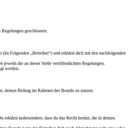
n Regelungen geschlossen:
 (im Folgenden „Betreiber“) und erklärst dich mit den nachfolgenden
 jeweils die an dieser Stelle veröffentlichten Regelungen.
igt werden.
echt, deinen Beitrag im Rahmen des Boards zu nutzen.
Du erklärst insbesondere, dass du das Recht besitzt, die in deinen