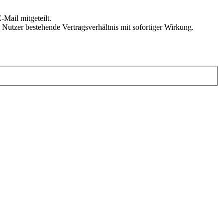
Mail mitgeteilt.
Nutzer bestehende Vertragsverhältnis mit sofortiger Wirkung.