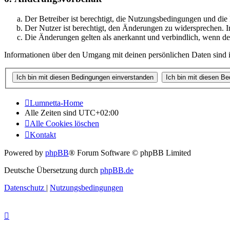
Der Betreiber ist berechtigt, die Nutzungsbedingungen und di
Der Nutzer ist berechtigt, den Änderungen zu widersprechen. I
Die Änderungen gelten als anerkannt und verbindlich, wenn d
Informationen über den Umgang mit deinen persönlichen Daten sind i
Lumnetta-Home
Alle Zeiten sind
UTC+02:00
Alle Cookies löschen
Kontakt
Powered by
phpBB
® Forum Software © phpBB Limited
Deutsche Übersetzung durch
phpBB.de
Datenschutz
|
Nutzungsbedingungen