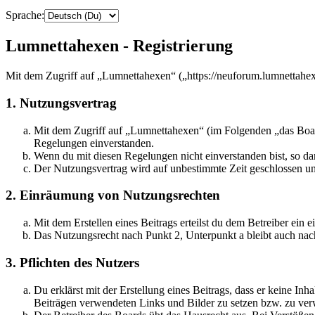
Sprache:
Lumnettahexen - Registrierung
Mit dem Zugriff auf „Lumnettahexen“ („https://neuforum.lumnettahex
1. Nutzungsvertrag
Mit dem Zugriff auf „Lumnettahexen“ (im Folgenden „das Board
Regelungen einverstanden.
Wenn du mit diesen Regelungen nicht einverstanden bist, so dar
Der Nutzungsvertrag wird auf unbestimmte Zeit geschlossen und
2. Einräumung von Nutzungsrechten
Mit dem Erstellen eines Beitrags erteilst du dem Betreiber ein
Das Nutzungsrecht nach Punkt 2, Unterpunkt a bleibt auch na
3. Pflichten des Nutzers
Du erklärst mit der Erstellung eines Beitrags, dass er keine Inh
Beiträgen verwendeten Links und Bilder zu setzen bzw. zu ve