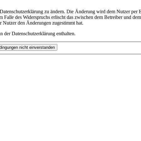
e Datenschutzerklärung zu ändern. Die Änderung wird dem Nutzer per E-
m Falle des Widerspruchs erlischt das zwischen dem Betreiber und dem 
er Nutzer den Änderungen zugestimmt hat.
n der Datenschutzerklärung enthalten.