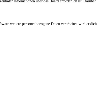
entraler Informationen über das Board erforderlich ist. Darüber
ftware weitere personenbezogene Daten verarbeitet, wird er dich