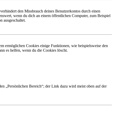
 verhindert den Missbrauch deines Benutzerkontos durch einen
nswert, wenn du dich an einem öffentlichen Computer, zum Beispiel
n ausgeschaltet.
dem ermöglichen Cookies einige Funktionen, wie beispielsweise den
nn es helfen, wenn du die Cookies löscht.
 den „Persönlichen Bereich“; der Link dazu wird meist oben auf der