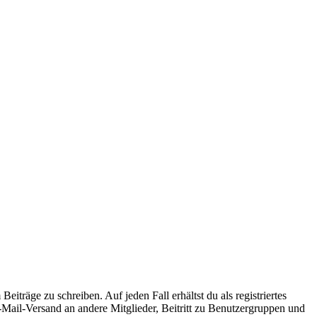
iträge zu schreiben. Auf jeden Fall erhältst du als registriertes
E-Mail-Versand an andere Mitglieder, Beitritt zu Benutzergruppen und