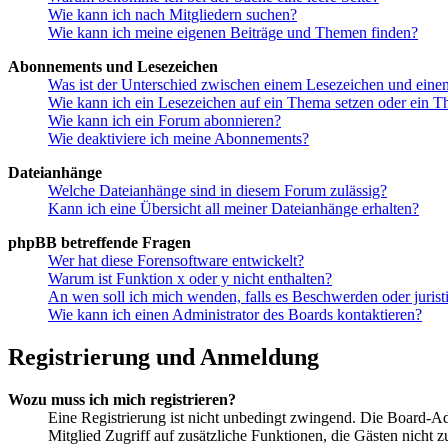
Wie kann ich nach Mitgliedern suchen?
Wie kann ich meine eigenen Beiträge und Themen finden?
Abonnements und Lesezeichen
Was ist der Unterschied zwischen einem Lesezeichen und ein
Wie kann ich ein Lesezeichen auf ein Thema setzen oder ein 
Wie kann ich ein Forum abonnieren?
Wie deaktiviere ich meine Abonnements?
Dateianhänge
Welche Dateianhänge sind in diesem Forum zulässig?
Kann ich eine Übersicht all meiner Dateianhänge erhalten?
phpBB betreffende Fragen
Wer hat diese Forensoftware entwickelt?
Warum ist Funktion x oder y nicht enthalten?
An wen soll ich mich wenden, falls es Beschwerden oder juris
Wie kann ich einen Administrator des Boards kontaktieren?
Registrierung und Anmeldung
Wozu muss ich mich registrieren?
Eine Registrierung ist nicht unbedingt zwingend. Die Board-Admin
Mitglied Zugriff auf zusätzliche Funktionen, die Gästen nicht 