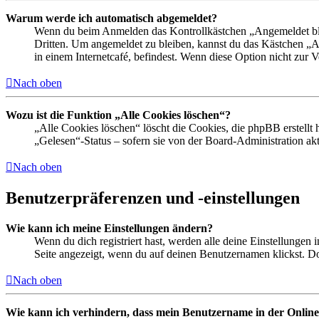
Warum werde ich automatisch abgemeldet?
Wenn du beim Anmelden das Kontrollkästchen „Angemeldet bleib
Dritten. Um angemeldet zu bleiben, kannst du das Kästchen „
in einem Internetcafé, befindest. Wenn diese Option nicht zur 
Nach oben
Wozu ist die Funktion „Alle Cookies löschen“?
„Alle Cookies löschen“ löscht die Cookies, die phpBB erstellt
„Gelesen“-Status – sofern sie von der Board-Administration ak
Nach oben
Benutzerpräferenzen und -einstellungen
Wie kann ich meine Einstellungen ändern?
Wenn du dich registriert hast, werden alle deine Einstellungen
Seite angezeigt, wenn du auf deinen Benutzernamen klickst. Dor
Nach oben
Wie kann ich verhindern, dass mein Benutzername in der Online