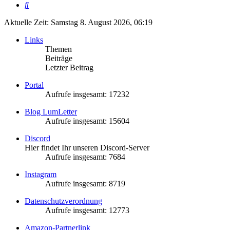
Suche
Aktuelle Zeit: Samstag 8. August 2026, 06:19
Links
Themen
Beiträge
Letzter Beitrag
Portal
Aufrufe insgesamt: 17232
Blog LumLetter
Aufrufe insgesamt: 15604
Discord
Hier findet Ihr unseren Discord-Server
Aufrufe insgesamt: 7684
Instagram
Aufrufe insgesamt: 8719
Datenschutzverordnung
Aufrufe insgesamt: 12773
Amazon-Partnerlink